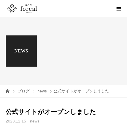
NEWS
ブログ
news
公式サイトがオープンしました
公式サイトがオープンしました
2023.12.15
news