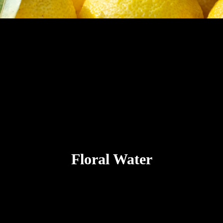
Floral Water