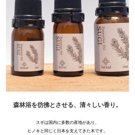
森林浴を彷彿とさせる、清々しい香り。
スギは国内に多数の産地があり、
ヒノキと同じく日本を支えてきた木です。