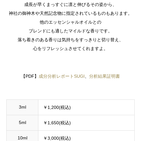
成長が早くまっすぐに凛と伸びるその姿から、
神社の御神木や天然記念物に指定されているものもあります。
他のエッセンシャルオイルとの
ブレンドにも適したマイルドな香りです。
落ち着きのある香りは気持ちをすっきりと切り替え、
心をリフレッシュさせてくれますよ。
【PDF】
成分分析レポートSUGI
、
分析結果証明書
3ml
￥1,200(税込)
5ml
￥1,650(税込)
10ml
￥3,000(税込)