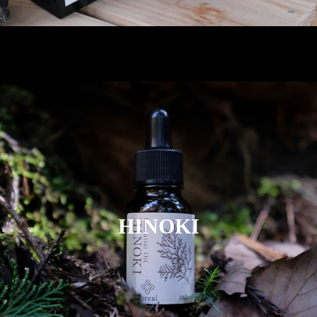
HINOKI