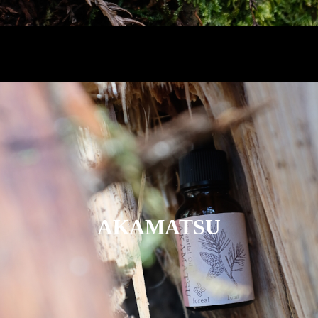
AKAMATSU