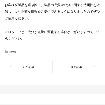
お客様が製品を選ぶ際に、製品の品質や成分に関する透明性を確
保し、より正確な情報をご提供できるようになりましたのでぜひ
ご活用ください。
※ロットごとに成分が微量に変化する場合がございますのでご了
承ください。
news