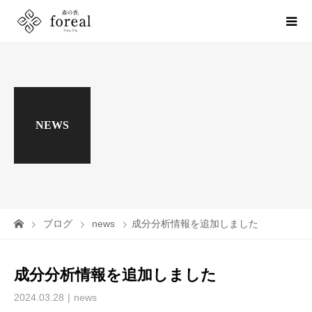
NEWS
ブログ
news
成分分析情報を追加しました
成分分析情報を追加しました
2024.03.28
news