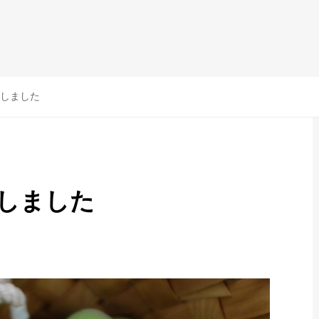
しました
しました