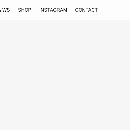
& WS
SHOP
INSTAGRAM
CONTACT