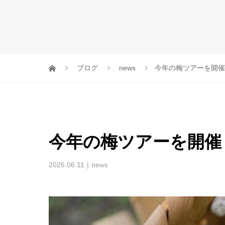
ブログ
news
今年の梅ツアーを開催
今年の梅ツアーを開催
2026.06.11
news