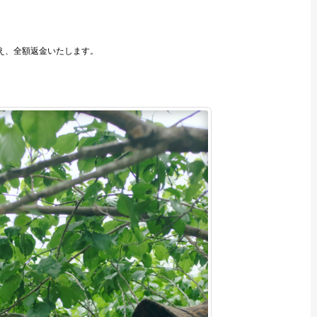
え、全額返金いたします。