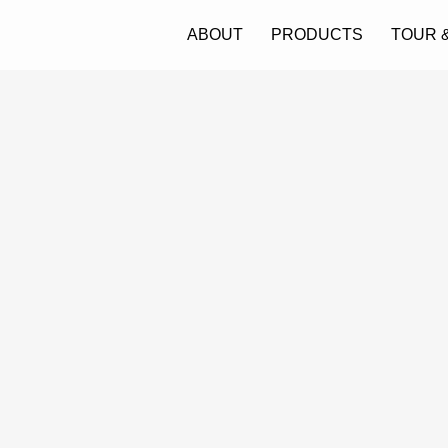
ABOUT
PRODUCTS
TOUR 