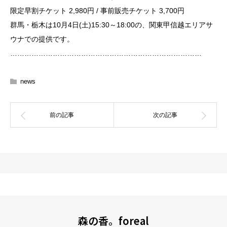
限定早割チケット 2,980円 / 事前販売チケット 3,700円
群馬・栃木は10月4日(土)15:30～18:00の、関東甲信越エリアサ
ウナでの提供です。
………………………………………………………………………
news
森の香。foreal