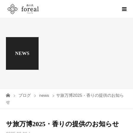
NEWS
ブログ
news
サ旅万博2025・香りの提供のお知ら
せ
サ旅万博2025・香りの提供のお知らせ